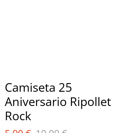
Camiseta 25
Aniversario Ripollet
Rock