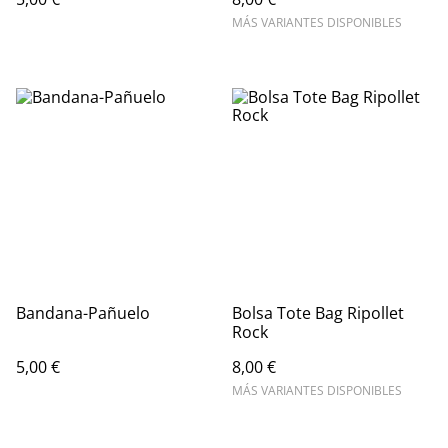
MÁS VARIANTES DISPONIBLES
Bandana-Pañuelo
Bolsa Tote Bag Ripollet
Rock
5,00 €
8,00 €
MÁS VARIANTES DISPONIBLES