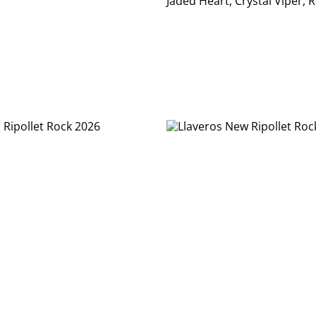
Jaded Heart, Crystal Viper, 