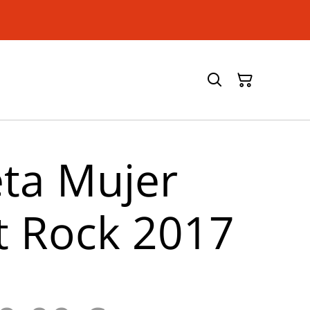
ta Mujer
et Rock 2017