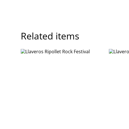
Related items