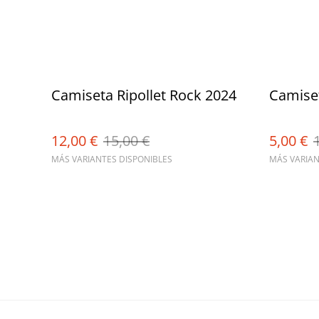
Camiseta Ripollet Rock 2024
Camiset
12,00 €
15,00 €
5,00 €
MÁS VARIANTES DISPONIBLES
MÁS VARIAN