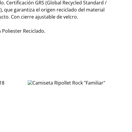
ado. Certificación GRS (Global Recycled Standard /
), que garantiza el origen reciclado del material
cto. Con cierre ajustable de velcro.
Poliester Reciclado.