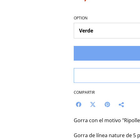
OPTION
COMPARTIR
Gorra con el motivo "Ripoll
Gorra de línea nature de 5 