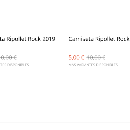
a Ripollet Rock 2019
Camiseta Ripollet Rock
10,00 €
5,00 €
10,00 €
TES DISPONIBLES
MÁS VARIANTES DISPONIBLES