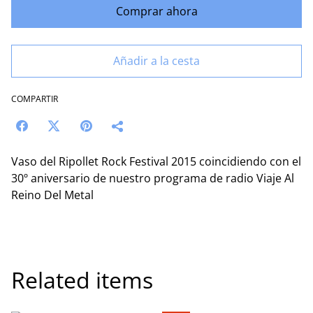
Comprar ahora
Añadir a la cesta
COMPARTIR
Vaso del Ripollet Rock Festival 2015 coincidiendo con el
30º aniversario de nuestro programa de radio Viaje Al
Reino Del Metal
Related items