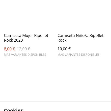
Camiseta Mujer Ripollet
Camiseta Niño/a Ripollet
Rock 2023
Rock
8,00 €
12,00 €
10,00 €
MÁS VARIANTES DISPONIBLES
MÁS VARIANTES DISPONIBLES
Cookies