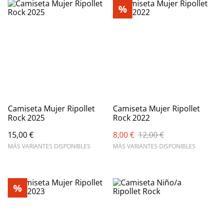
%
Camiseta Mujer Ripollet
Camiseta Mujer Ripollet
Rock 2025
Rock 2022
15,00 €
8,00 €
12,00 €
MÁS VARIANTES DISPONIBLES
MÁS VARIANTES DISPONIBLES
%