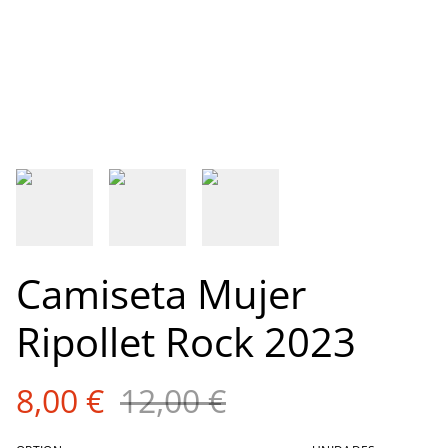
Camiseta Mujer
Ripollet Rock 2023
8,00 €
12,00 €