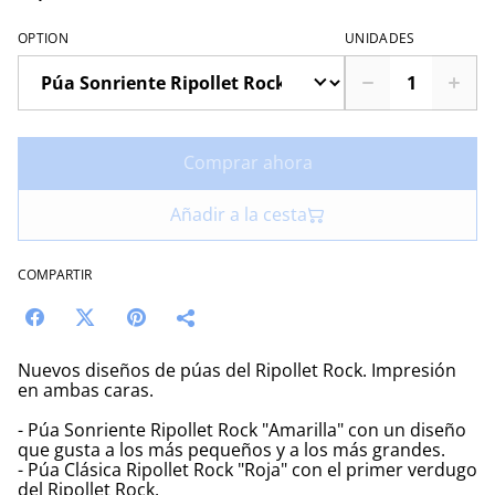
OPTION
UNIDADES
Comprar ahora
Añadir a la cesta
COMPARTIR
Nuevos diseños de púas del Ripollet Rock. Impresión
en ambas caras.
- Púa Sonriente Ripollet Rock "Amarilla" con un diseño
que gusta a los más pequeños y a los más grandes.
- Púa Clásica Ripollet Rock "Roja" con el primer verdugo
del Ripollet Rock.