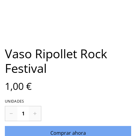
Vaso Ripollet Rock
Festival
1,00 €
UNIDADES
Comprar ahora