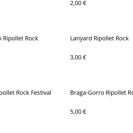
2,00 €
 Ripollet Rock
Lanyard Ripollet Rock
3,00 €
pollet Rock Festival
Braga-Gorro Ripollet R
5,00 €