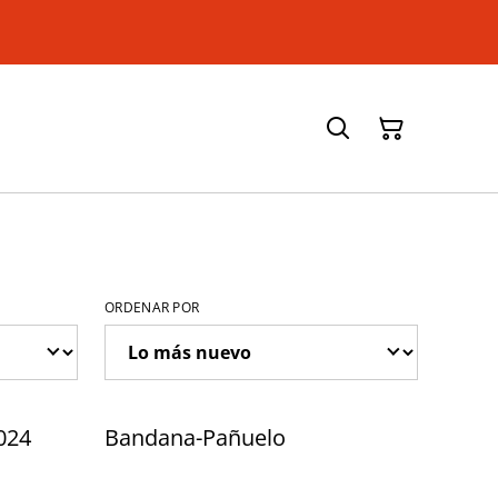
ORDENAR POR
2024
Bandana-Pañuelo