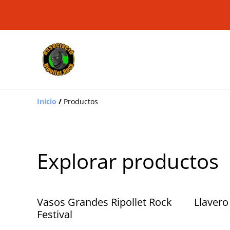
Inicio
/
Productos
Explorar productos
Vasos Grandes Ripollet Rock
Llavero
Festival