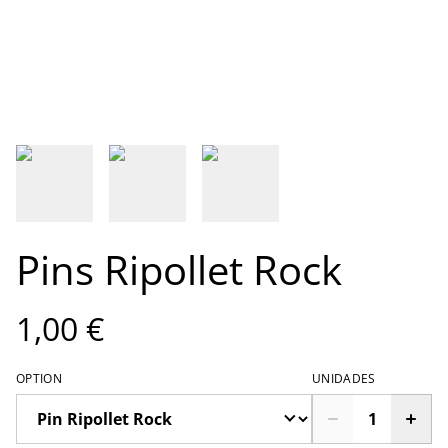
Pins Ripollet Rock
1,00 €
OPTION
UNIDADES