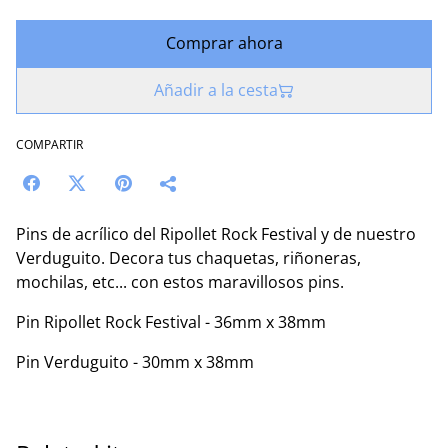
Comprar ahora
Añadir a la cesta
COMPARTIR
Pins de acrílico del Ripollet Rock Festival y de nuestro
Verduguito. Decora tus chaquetas, riñoneras,
mochilas, etc... con estos maravillosos pins.
Pin Ripollet Rock Festival - 36mm x 38mm
Pin Verduguito - 30mm x 38mm